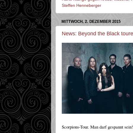
Steffen Henneberger
MITTWOCH, 2. DEZEMBER 2015
News: Beyond the Black toure
Scorpions-Tour. Man darf gespannt sein!