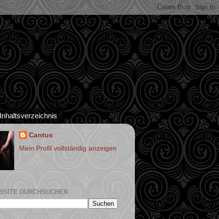
Inhaltsverzeichnis
Cantus
Mein Profil vollständig anzeigen
BSITE DURCHSUCHEN