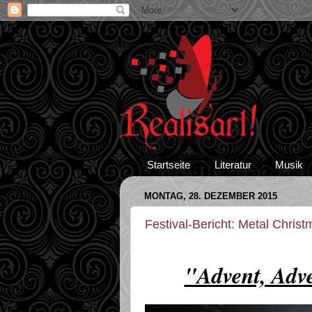
Startseite
Literatur
Musik
MONTAG, 28. DEZEMBER 2015
Festival-Bericht: Metal Chris
"Advent, Adve