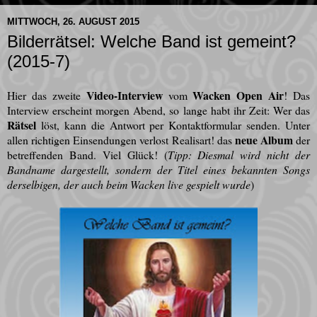
MITTWOCH, 26. AUGUST 2015
Bilderrätsel: Welche Band ist gemeint?
(2015-7)
Video-Interview
Wacken Open Air
Hier das zweite
vom
! Das
Interview erscheint morgen Abend, so lange habt ihr Zeit: Wer das
Rätsel
löst, kann die Antwort per Kontaktformular senden. Unter
neue Album
allen richtigen Einsendungen verlost Realisart! das
der
betreffenden Band. Viel Glück! (
Tipp: Diesmal wird nicht der
Bandname dargestellt, sondern der Titel eines bekannten Songs
derselbigen, der auch beim Wacken live gespielt wurde
)