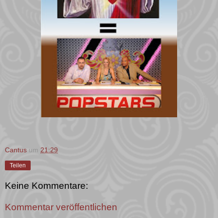
Cantus
um
21:29
Teilen
Keine Kommentare:
Kommentar veröffentlichen