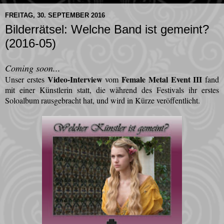
FREITAG, 30. SEPTEMBER 2016
Bilderrätsel: Welche Band ist gemeint?
(2016-05)
Coming soon...
Video-Interview
Female Metal Event III
Unser erstes
vom
fand
mit einer Künstlerin statt, die während des Festivals ihr erstes
Soloalbum rausgebracht hat, und wird in Kürze veröffentlicht.