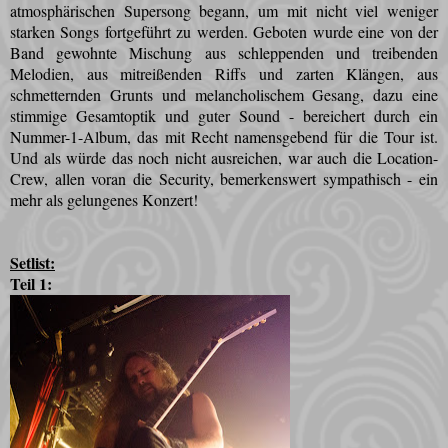
atmosphärischen Supersong begann, um mit nicht viel weniger
starken Songs fortgeführt zu werden. Geboten wurde eine von der
Band gewohnte Mischung aus schleppenden und treibenden
Melodien, aus mitreißenden Riffs und zarten Klängen, aus
schmetternden Grunts und melancholischem Gesang, dazu eine
stimmige Gesamtoptik und guter Sound - bereichert durch ein
Nummer-1-Album, das mit Recht namensgebend für die Tour ist.
Und als würde das noch nicht ausreichen, war auch die Location-
Crew, allen voran die Security, bemerkenswert sympathisch - ein
mehr als gelungenes Konzert!
Setlist:
Teil 1: