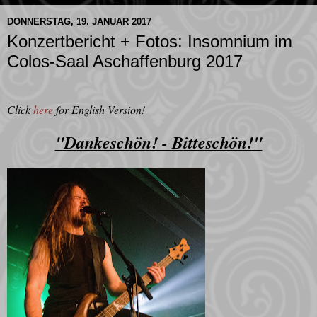
DONNERSTAG, 19. JANUAR 2017
Konzertbericht + Fotos: Insomnium im
Colos-Saal Aschaffenburg 2017
Click
here
for English Version
!
"Dankeschön! - Bitteschön!"