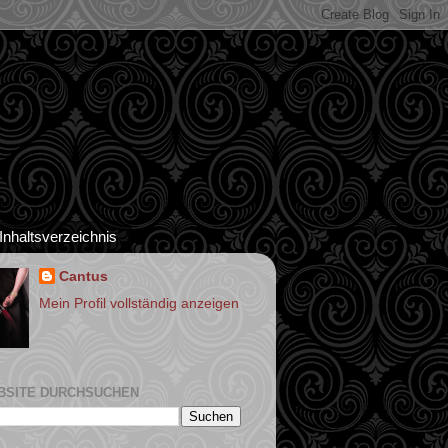
Inhaltsverzeichnis
Cantus
Mein Profil vollständig anzeigen
BSITE DURCHSUCHEN