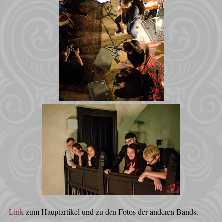
Link
zum Hauptartikel und zu den Fotos der anderen Bands.