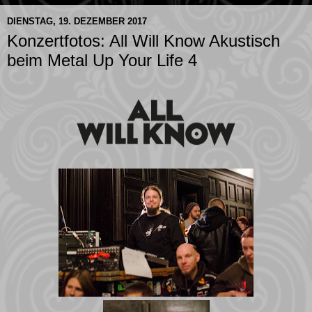
DIENSTAG, 19. DEZEMBER 2017
Konzertfotos: All Will Know Akustisch
beim Metal Up Your Life 4